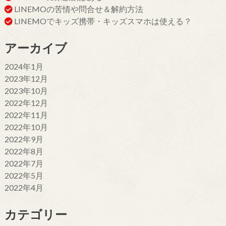
LINEMOの苦情や問合せ＆解約方法
LINEMOでキッズ携帯・キッズスマホは使える？
アーカイブ
2024年1月
2023年12月
2023年10月
2022年12月
2022年11月
2022年10月
2022年9月
2022年8月
2022年7月
2022年5月
2022年4月
カテゴリー