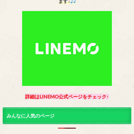
ます↓
詳細はLINEMO公式ページをチェック↑
みんなに人気のページ